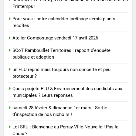
Printemps !
Pour vous : notre calendrier jardinage semis plants
récoltes
Atelier Compostage vendredi 17 avril 2026
SCoT Rambouillet Territoires : rapport d’enquête
publique et adoption
un PLU repris mais toujours non concerté et peu
protecteur ?
Quels projets PLU & Environnement des candidats aux
municipales ? Leurs réponses
samedi 28 février & dimanche 1er mars : Sortie
d’inspection de nos nichoirs !
Loi SRU : Bienvenue au Perray-Ville-Nouvelle ! Pas le
Choix ?