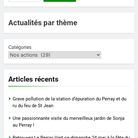
Actualités par thème
Catégories
Articles récents
Grave pollution de la station d’épuration du Perray et du
ru du feu de St Jean
Une passionnante visite du merveilleux jardin de Sonja
au Perray !
Retrouvez Le Perray Vert ce dimanche 24 mai à la fête du