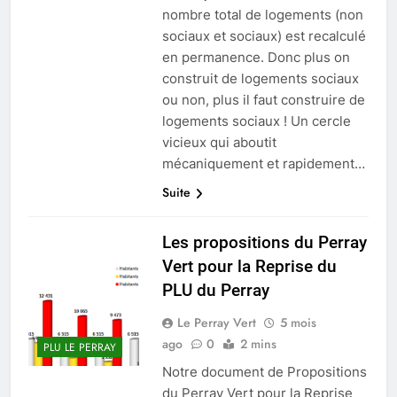
nombre total de logements (non
sociaux et sociaux) est recalculé
en permanence. Donc plus on
construit de logements sociaux
ou non, plus il faut construire de
logements sociaux ! Un cercle
vicieux qui aboutit
mécaniquement et rapidement…
Suite
Les propositions du Perray
Vert pour la Reprise du
PLU du Perray
Le Perray Vert
5 mois
ago
0
2 mins
PLU LE PERRAY
Notre document de Propositions
du Perray Vert pour la Reprise