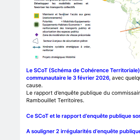
Le SCoT (Schéma de Cohérence Territoriale) 
communautaire le 3 février 2026,
avec quelq
cause.
Le rapport d’enquête publique du commissaire
Rambouillet Territoires.
Ce SCoT et le rapport d’enquête publique so
A souligner 2 irrégularités d’enquête publique