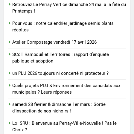
Retrouvez Le Perray Vert ce dimanche 24 mai à la fête du
Printemps !
Pour vous : notre calendrier jardinage semis plants
récoltes
Atelier Compostage vendredi 17 avril 2026
SCoT Rambouillet Territoires : rapport d’enquête
publique et adoption
un PLU 2026 toujours ni concerté ni protecteur ?
Quels projets PLU & Environnement des candidats aux
municipales ? Leurs réponses
samedi 28 février & dimanche 1er mars : Sortie
d’inspection de nos nichoirs !
Loi SRU : Bienvenue au Perray-Ville-Nouvelle ! Pas le
Choix ?