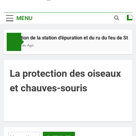
MENU
Pollution de la station d’épuration et du ru du feu de St Je
11 Heures Ago
La protection des oiseaux
et chauves-souris
Rechercher