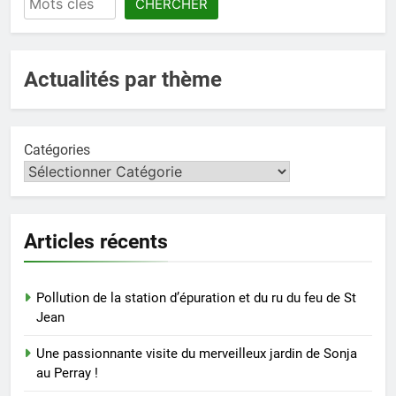
CHERCHER
Actualités par thème
Catégories
Articles récents
Pollution de la station d’épuration et du ru du feu de St
Jean
Une passionnante visite du merveilleux jardin de Sonja
au Perray !