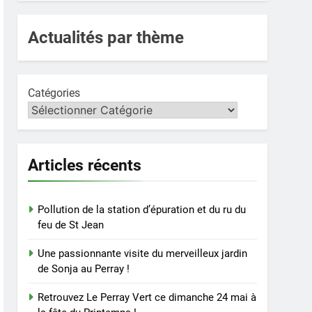
Actualités par thème
Catégories
Articles récents
Pollution de la station d’épuration et du ru du
feu de St Jean
Une passionnante visite du merveilleux jardin
de Sonja au Perray !
Retrouvez Le Perray Vert ce dimanche 24 mai à