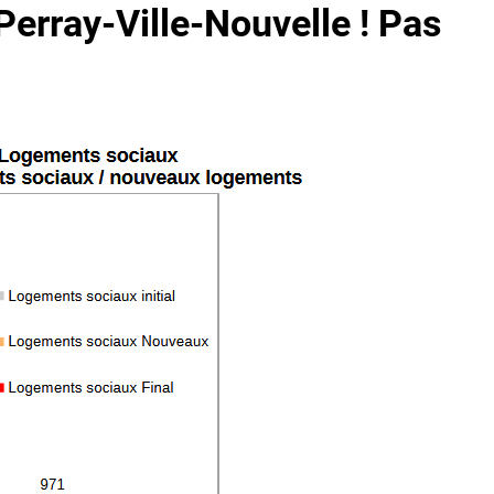
Perray-Ville-Nouvelle ! Pas