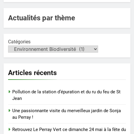
Actualités par thème
Catégories
Articles récents
Pollution de la station d’épuration et du ru du feu de St
Jean
Une passionnante visite du merveilleux jardin de Sonja
au Perray !
Retrouvez Le Perray Vert ce dimanche 24 mai à la fête du