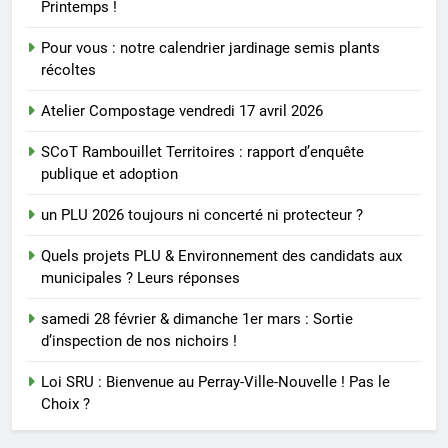
Printemps !
Pour vous : notre calendrier jardinage semis plants
récoltes
Atelier Compostage vendredi 17 avril 2026
SCoT Rambouillet Territoires : rapport d’enquête
publique et adoption
un PLU 2026 toujours ni concerté ni protecteur ?
Quels projets PLU & Environnement des candidats aux
municipales ? Leurs réponses
samedi 28 février & dimanche 1er mars : Sortie
d’inspection de nos nichoirs !
Loi SRU : Bienvenue au Perray-Ville-Nouvelle ! Pas le
Choix ?