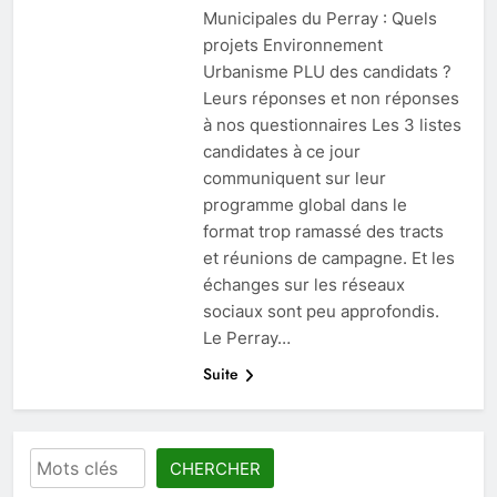
Municipales du Perray : Quels
projets Environnement
Urbanisme PLU des candidats ?
Leurs réponses et non réponses
à nos questionnaires Les 3 listes
candidates à ce jour
communiquent sur leur
programme global dans le
format trop ramassé des tracts
et réunions de campagne. Et les
échanges sur les réseaux
sociaux sont peu approfondis.
Le Perray…
Suite
Rechercher
CHERCHER