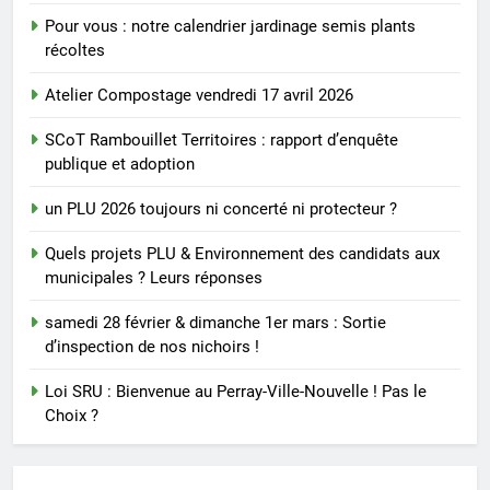
Pour vous : notre calendrier jardinage semis plants
récoltes
Atelier Compostage vendredi 17 avril 2026
SCoT Rambouillet Territoires : rapport d’enquête
publique et adoption
un PLU 2026 toujours ni concerté ni protecteur ?
Quels projets PLU & Environnement des candidats aux
municipales ? Leurs réponses
samedi 28 février & dimanche 1er mars : Sortie
d’inspection de nos nichoirs !
Loi SRU : Bienvenue au Perray-Ville-Nouvelle ! Pas le
Choix ?