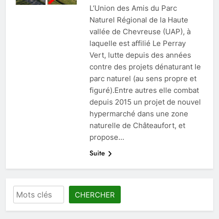
L‘Union des Amis du Parc
Naturel Régional de la Haute
vallée de Chevreuse (UAP), à
laquelle est affilié Le Perray
Vert, lutte depuis des années
contre des projets dénaturant le
parc naturel (au sens propre et
figuré).Entre autres elle combat
depuis 2015 un projet de nouvel
hypermarché dans une zone
naturelle de Châteaufort, et
propose…
Suite
Rechercher
CHERCHER