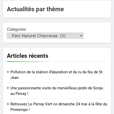
Actualités par thème
Catégories
Articles récents
Pollution de la station d’épuration et du ru du feu de St
Jean
Une passionnante visite du merveilleux jardin de Sonja
au Perray !
Retrouvez Le Perray Vert ce dimanche 24 mai à la fête du
Printemps !