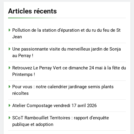
Articles récents
Pollution de la station d’épuration et du ru du feu de St
Jean
Une passionnante visite du merveilleux jardin de Sonja
au Perray !
Retrouvez Le Perray Vert ce dimanche 24 mai à la fête du
Printemps !
Pour vous : notre calendrier jardinage semis plants
récoltes
Atelier Compostage vendredi 17 avril 2026
SCoT Rambouillet Territoires : rapport d’enquête
publique et adoption