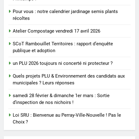
Pour vous : notre calendrier jardinage semis plants
récoltes
Atelier Compostage vendredi 17 avril 2026
SCoT Rambouillet Territoires : rapport d’enquête
publique et adoption
un PLU 2026 toujours ni concerté ni protecteur ?
Quels projets PLU & Environnement des candidats aux
municipales ? Leurs réponses
samedi 28 février & dimanche 1er mars : Sortie
d’inspection de nos nichoirs !
Loi SRU : Bienvenue au Perray-Ville-Nouvelle ! Pas le
Choix ?