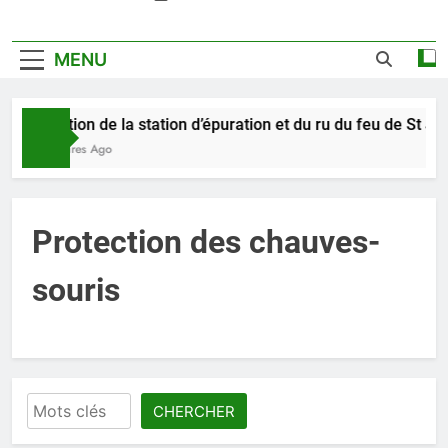
MENU
Pollution de la station d’épuration et du ru du feu de St Je
19 Heures Ago
Protection des chauves-
souris
Rechercher
CHERCHER