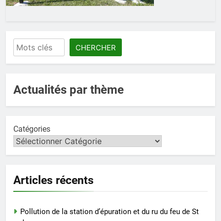
Rechercher
CHERCHER
Actualités par thème
Catégories
Articles récents
Pollution de la station d’épuration et du ru du feu de St