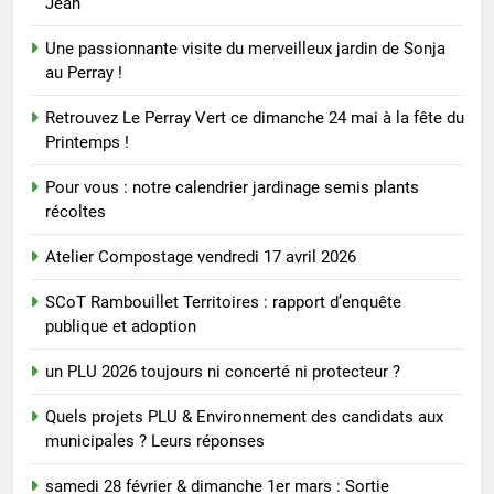
Jean
Une passionnante visite du merveilleux jardin de Sonja
au Perray !
Retrouvez Le Perray Vert ce dimanche 24 mai à la fête du
Printemps !
Pour vous : notre calendrier jardinage semis plants
récoltes
Atelier Compostage vendredi 17 avril 2026
SCoT Rambouillet Territoires : rapport d’enquête
publique et adoption
un PLU 2026 toujours ni concerté ni protecteur ?
Quels projets PLU & Environnement des candidats aux
municipales ? Leurs réponses
samedi 28 février & dimanche 1er mars : Sortie