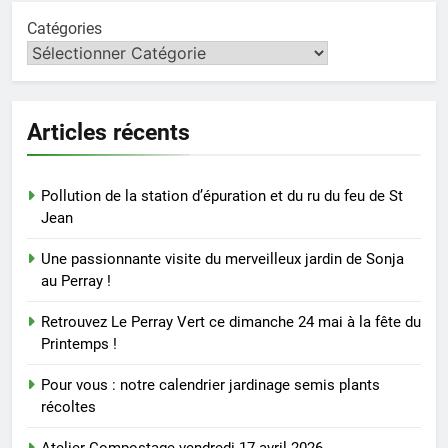
Catégories
Articles récents
Pollution de la station d’épuration et du ru du feu de St
Jean
Une passionnante visite du merveilleux jardin de Sonja
au Perray !
Retrouvez Le Perray Vert ce dimanche 24 mai à la fête du
Printemps !
Pour vous : notre calendrier jardinage semis plants
récoltes
Atelier Compostage vendredi 17 avril 2026